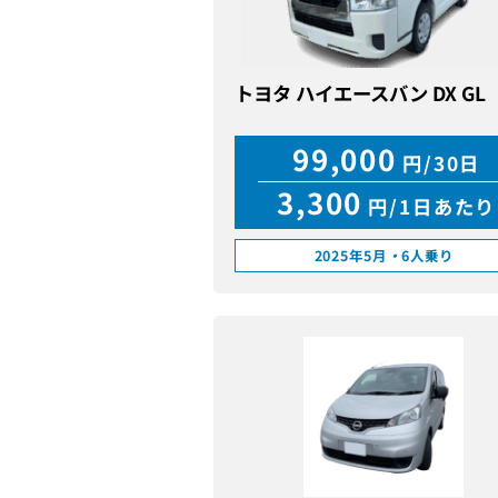
トヨタ ハイエースバン DX GL
99,000
円/30日
3,300
円/1日あたり
2025年5月
・
6人乗り