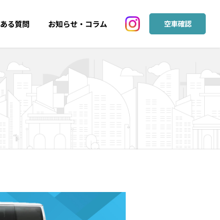
ある質問
お知らせ・コラム
空車確認