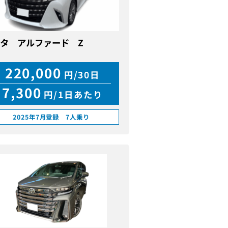
タ アルファード Z
220,000
円/30日
7,300
円/1日あたり
2025年7月登録 7人乗り