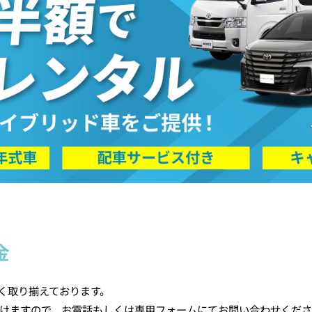
金
多く取り揃えております。
けますので、お電話もしくは専用フォームにてお問い合わせくだ