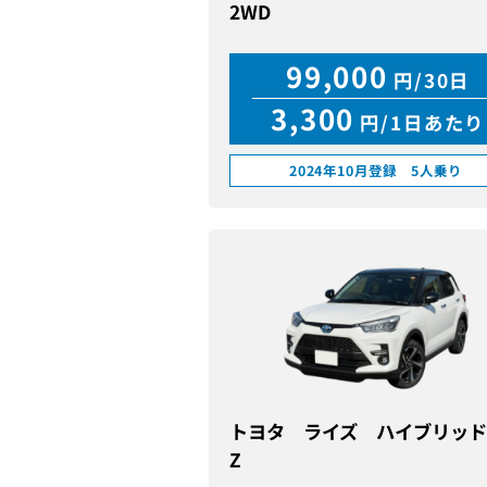
2WD
99,000
円/30日
3,300
円/1日あたり
2024年10月登録 5人乗り
トヨタ ライズ ハイブリッ
Z