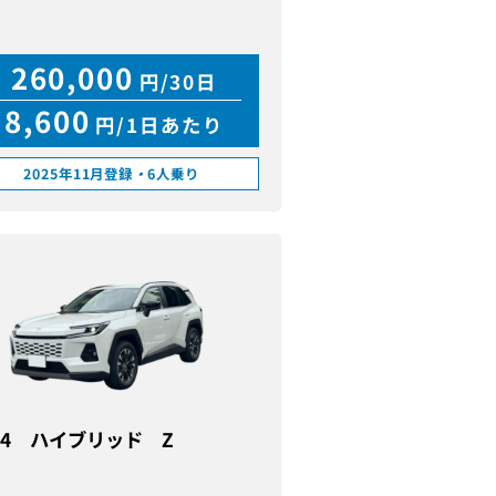
260,000
円/30日
8,600
円/1日あたり
2025年11月登録
・
6人乗り
V4 ハイブリッド Z